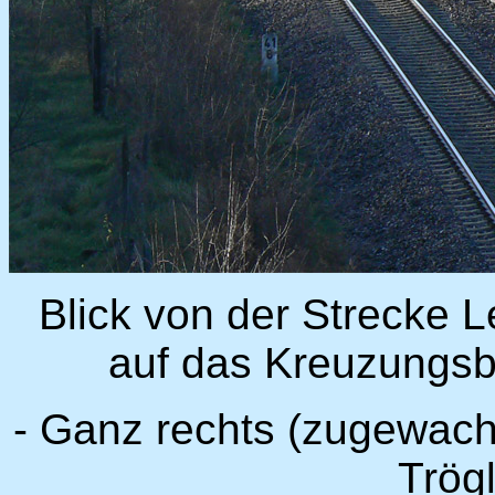
Blick von der Strecke L
auf das Kreuzungsb
- Ganz rechts (zugewach
Trögl