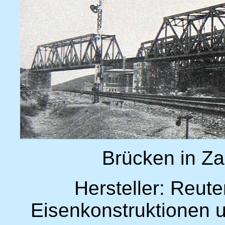
Brücken in Z
Hersteller: Reute
Eisenkonstruktionen u