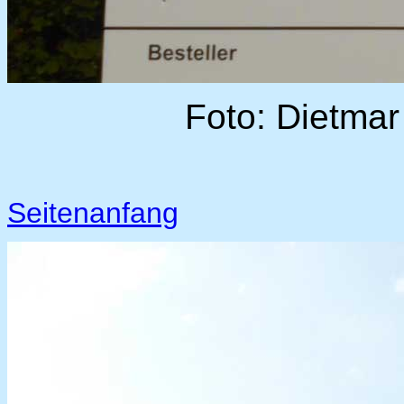
Foto: Dietmar
Seitenanfang