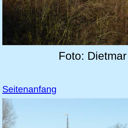
Foto: Dietmar
Seitenanfang